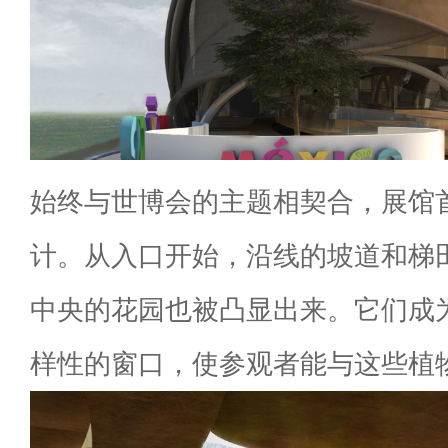
始终与世博会的主题相契合，展馆
计。从入口开始，沿线的坡道和梯
中央的花园也被凸显出来。它们成
样性的窗口，使参观者能与这些植