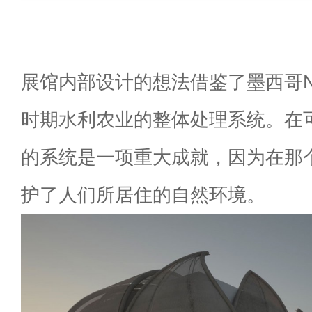
展馆内部设计的想法借鉴了墨西哥Nezah
时期水利农业的整体处理系统。在
的系统是一项重大成就，因为在那
护了人们所居住的自然环境。