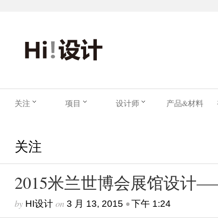
关注
项目
设计师
产品&材料
关注
2015米兰世博会展馆设计
by
on
•
HI设计
3 月 13, 2015
下午 1:24