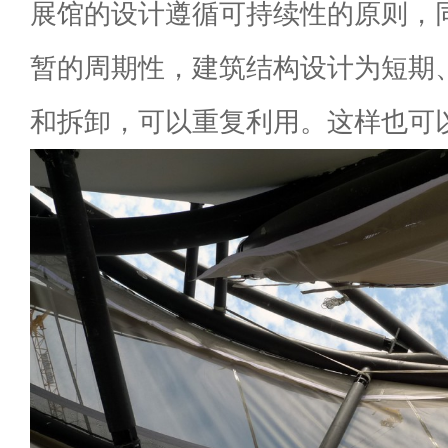
展馆的设计遵循可持续性的原则，
暂的周期性，建筑结构设计为短期
和拆卸，可以重复利用。这样也可