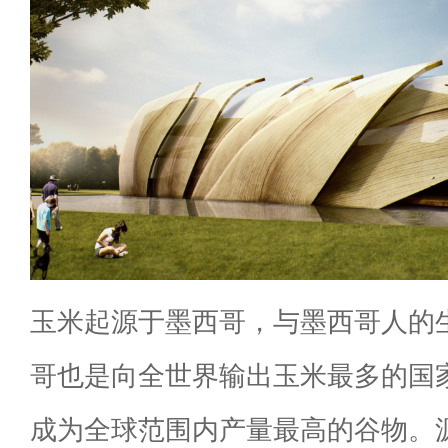
玉米起源于墨西哥，与墨西哥人的
哥也是向全世界输出玉米最多的国
成为全球范围内产量最高的谷物。