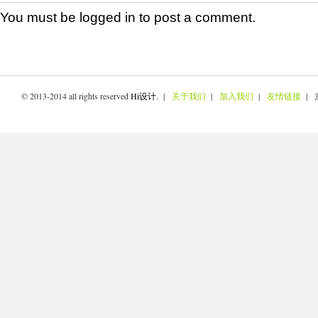
You must be
logged in
to post a comment.
© 2013-2014 all rights reserved
Hi设计
. |
关于我们
|
加入我们
|
友情链接
| 京