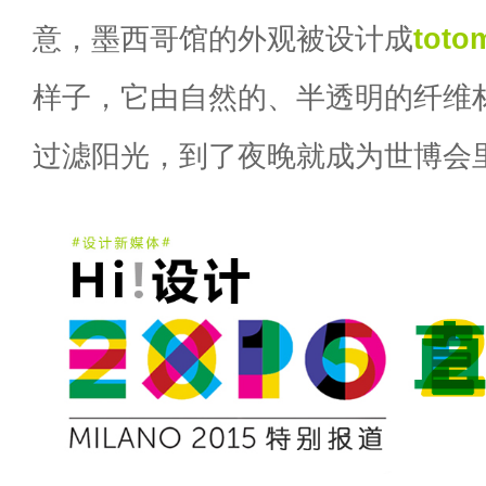
意，墨西哥馆的外观被设计成
toto
样子，它由自然的、半透明的纤维
过滤阳光，到了夜晚就成为世博会