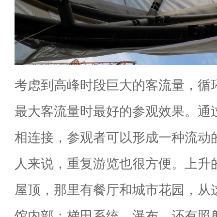
考虑到高峰时段巨大的客流量，循
最大客流量时最好的参观效果。通
相连接，参观者可以形成一种流动
人来说，重复游览也很方便。上升
屋顶，那里有餐厅和城市花园，从
馆内部：梯田系统，瀑布，还有照