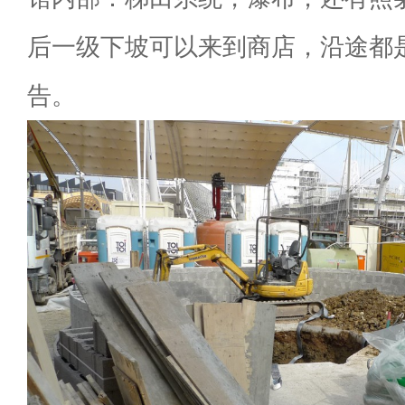
后一级下坡可以来到商店，沿途都
告。