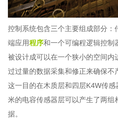
控制系统包含三个主要组成部分：
端应用
程序
和一个可编程逻辑控制
被设计成可以在一个狭小的空间内
过过量的数据采集和修正来确保不
这一目的在木质层和四层K4W传感
米的电容传感器层可以产生了两组
据。