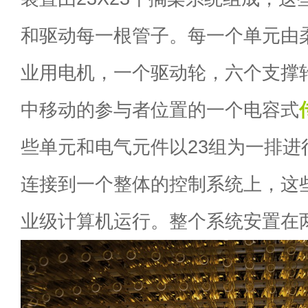
和驱动每一根管子。每一个单元由
业用电机，一个驱动轮，六个支撑
中移动的参与者位置的一个电容式
些单元和电气元件以23组为一排进
连接到一个整体的控制系统上，这
业级计算机运行。整个系统安置在