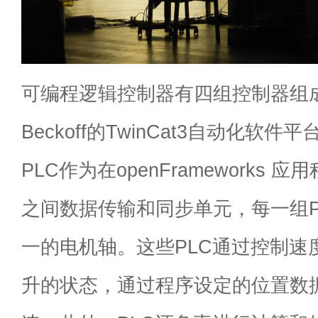
可编程逻辑控制器有四组控制器组
Beckoff的TwinCat3自动化软
PLC作为在openFrameworks 
之间数据传输和同步单元，每一组P
一的电机轴。这些PLC通过控制速
升的状态，通过程序设定的位置数