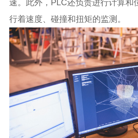
速。此外，PLC还负责进行计算和
行着速度、碰撞和扭矩的监测。