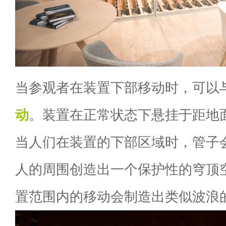
当参观者在装置下部移动时，可以
动
。装置在正常状态下悬挂于距地面
当人们在装置的下部区域时，管子
人的周围创造出一个保护性的穹顶
置范围内的移动会制造出类似波浪