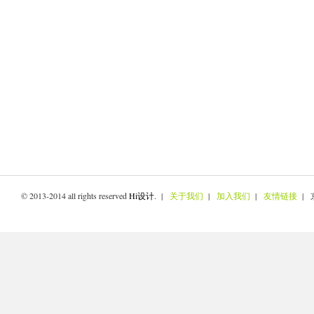
© 2013-2014 all rights reserved
Hi设计
. |
关于我们
|
加入我们
|
友情链接
| 京