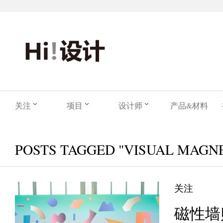
关注
项目
设计师
产品&材料
POSTS TAGGED "VISUAL MAGNE
关注
磁性墙