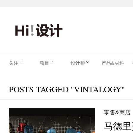
关注
项目
设计师
产品&材料
POSTS TAGGED "VINTALOGY"
零售&商店
马德里