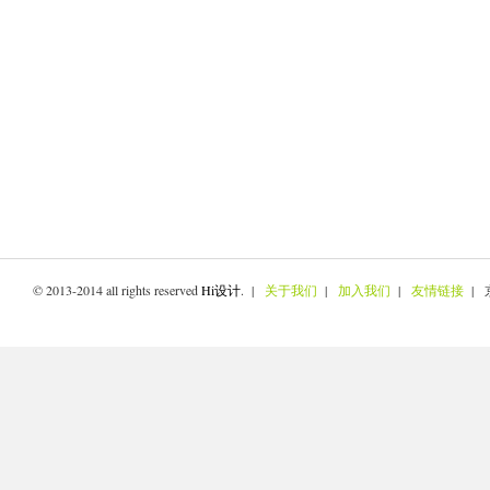
© 2013-2014 all rights reserved
Hi设计
. |
关于我们
|
加入我们
|
友情链接
| 京