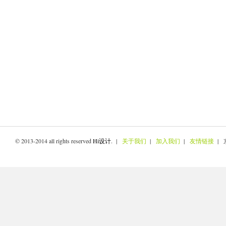
© 2013-2014 all rights reserved
Hi设计
. |
关于我们
|
加入我们
|
友情链接
| 京