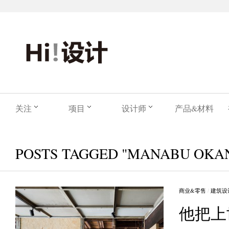
关注
项目
设计师
产品&材料
POSTS TAGGED "MANABU OKA
商业&零售
/
建筑设
他把上