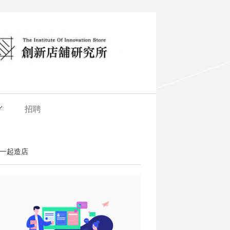
招聘
一起造店