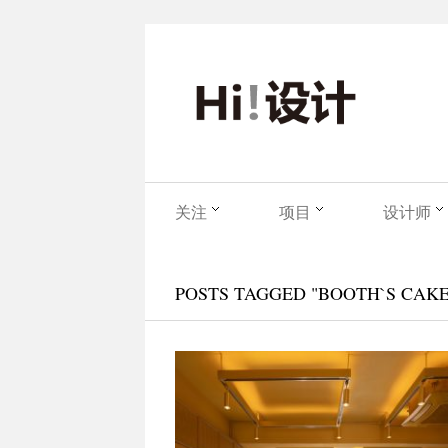
关注
项目
设计师
POSTS TAGGED "BOOTH`S CAKE