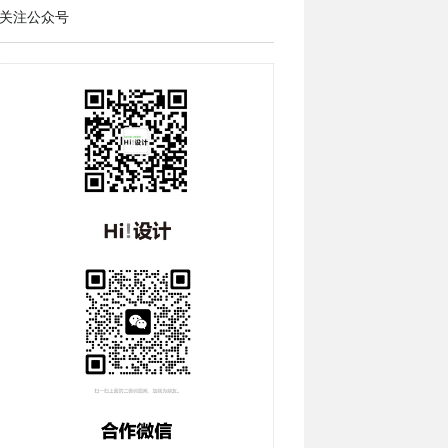
关注公众号