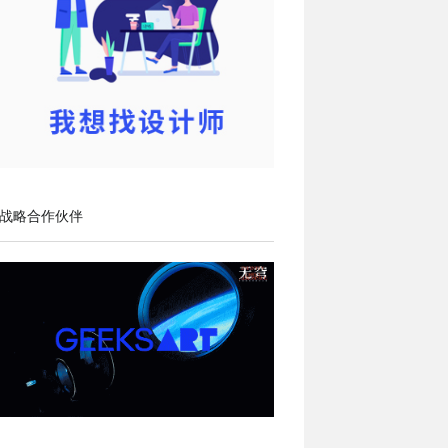
战略合作伙伴