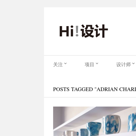
关注
项目
设计师
POSTS TAGGED "ADRIAN CHARL