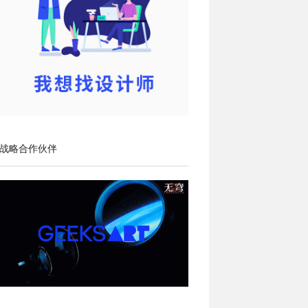
战略合作伙伴