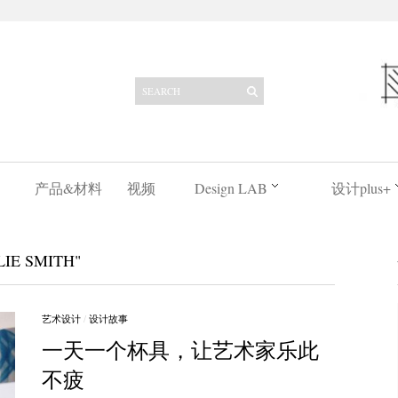
产品&材料
视频
Design LAB
设计plus+
IE SMITH"
艺术设计
/
设计故事
一天一个杯具，让艺术家乐此
不疲