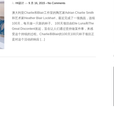
by
on
•
HI设计
9 月 16, 2015
No Comments
澳大利亚Charlie和Blair工作室的陶艺家Adrian Charlie Smith
和艺术家Heather Blair Lockhart，最近完成了一项挑战，连续
100天，每天做一只新的杯子。 100天项目由Elle Luna和The
Great Discontent发起，旨在让人们通过坚持做某件事，来感
受这个持续的过程。Charlie和Blair的100天100只杯子项目正
是对这个活动的响应 […]