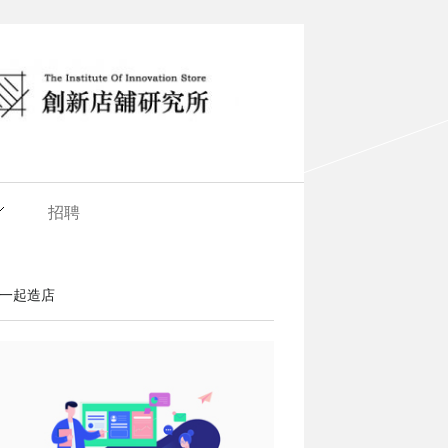
招聘
一起造店