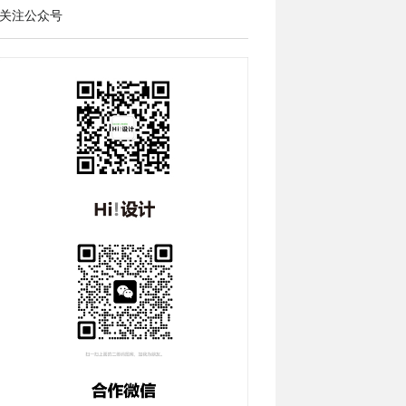
关注公众号