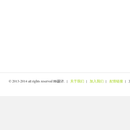
© 2013-2014 all rights reserved
Hi设计
. |
关于我们
|
加入我们
|
友情链接
| 京