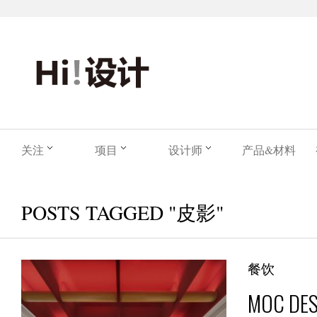
关注
项目
设计师
产品&材料
POSTS TAGGED "皮影"
餐饮
MOC DES