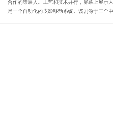
合作的策展人。工艺和技术并行，屏幕上展示
是一个自动化的皮影移动系统。该剧源于三个中 