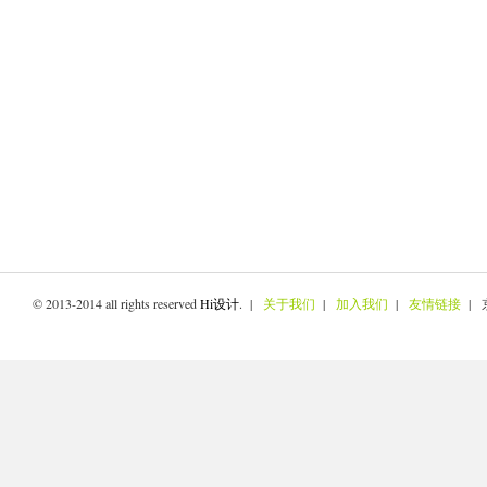
© 2013-2014 all rights reserved
Hi设计
. |
关于我们
|
加入我们
|
友情链接
| 京