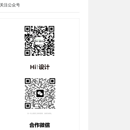
关注公众号