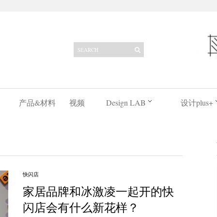
产品&材料
视频
Design LAB
设计plus+
快闪店
家居品牌和冰激凌一起开的快
闪店会有什么新花样？