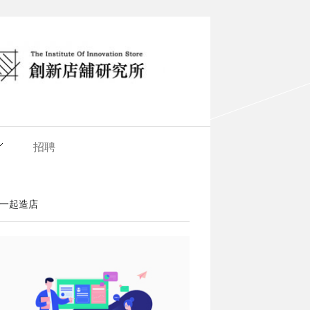
招聘
一起造店