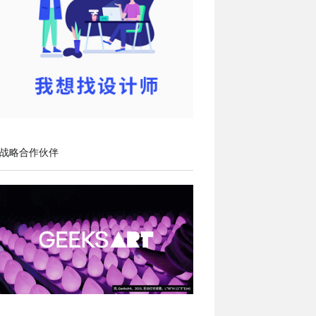
战略合作伙伴