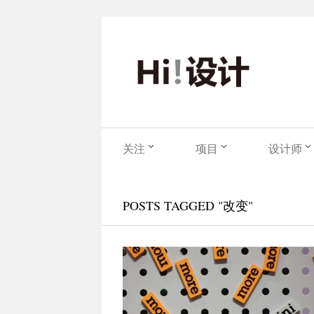
关注
项目
设计师
POSTS TAGGED "改变"