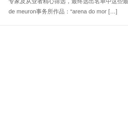
专家及从业者精心筛选，最终选出名单中这些最具潜
de meuron事务所作品：“arena do mor […]