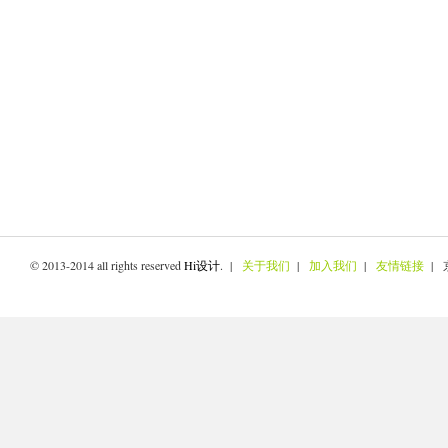
© 2013-2014 all rights reserved
Hi设计
. |
关于我们
|
加入我们
|
友情链接
| 京