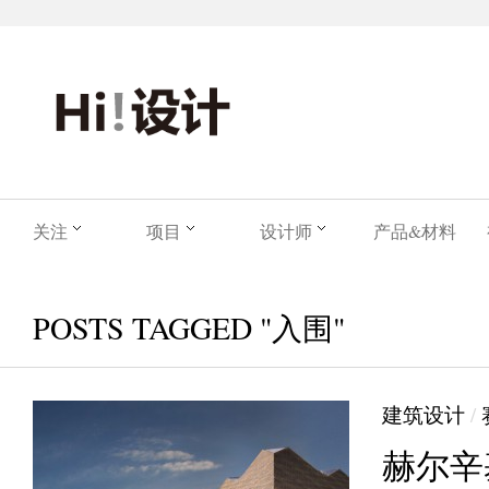
关注
项目
设计师
产品&材料
POSTS TAGGED "入围"
建筑设计
/
赫尔辛