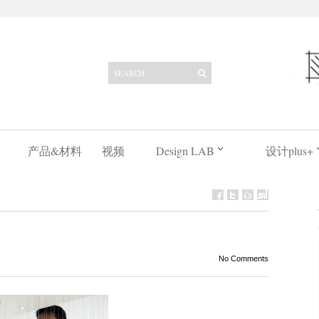
产品&材料
视频
Design LAB
设计plus+
No Comments