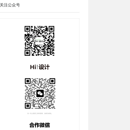
关注公众号