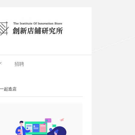
招聘
一起造店