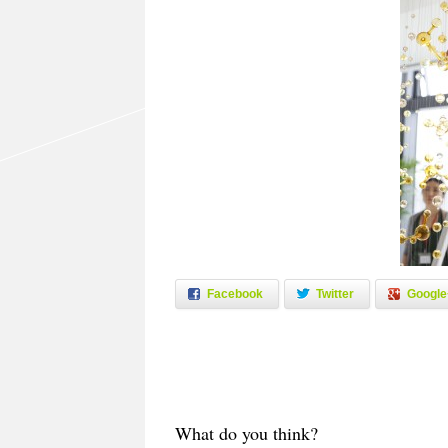
Facebook
Twitter
Google
What do you think?