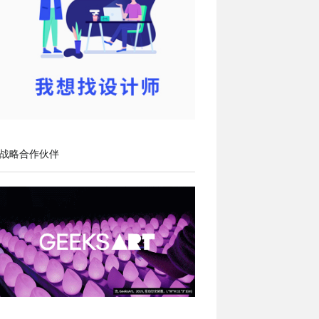
战略合作伙伴