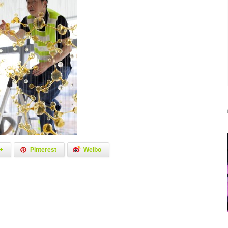
+
Pinterest
Weibo