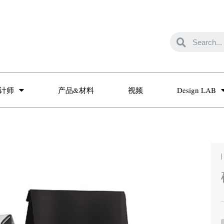
计师
产品&材料
视频
Design LAB