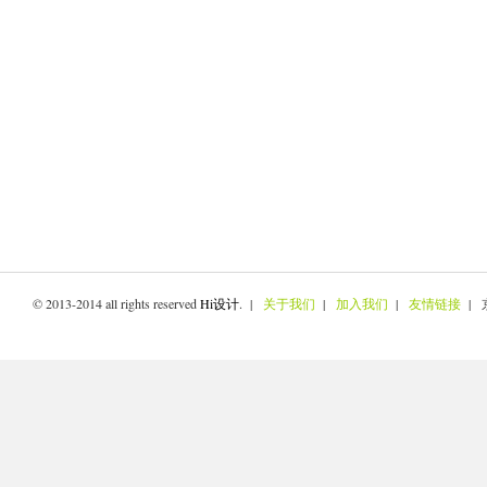
© 2013-2014 all rights reserved
Hi设计
. |
关于我们
|
加入我们
|
友情链接
| 京