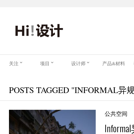
关注
项目
设计师
产品&材料
POSTS TAGGED "INFORMAL异
公共空间
Inform