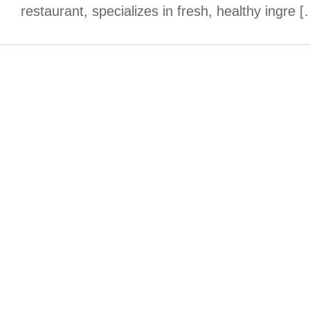
restaurant, specializes in fresh, healthy ingre [