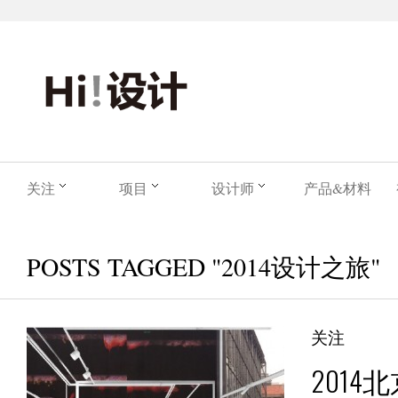
关注
项目
设计师
产品&材料
POSTS TAGGED "2014设计之旅"
关注
201