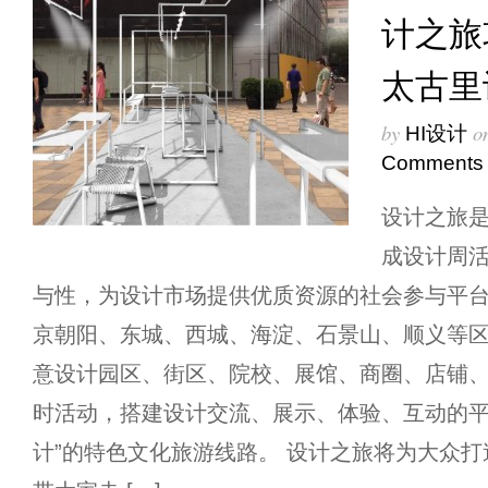
计之旅
太古里
by
o
HI设计
Comments
设计之旅
成设计周
与性，为设计市场提供优质资源的社会参与平台。
京朝阳、东城、西城、海淀、石景山、顺义等
意设计园区、街区、院校、展馆、商圈、店铺
时活动，搭建设计交流、展示、体验、互动的平
计”的特色文化旅游线路。 设计之旅将为大众