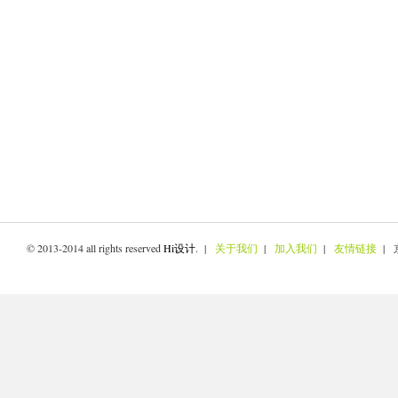
© 2013-2014 all rights reserved
Hi设计
. |
关于我们
|
加入我们
|
友情链接
| 京