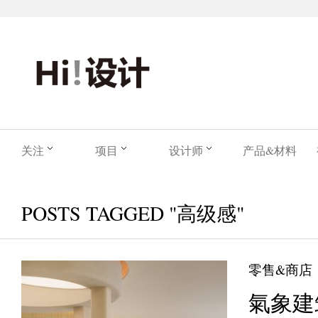
关注
项目
设计师
产品&材料
POSTS TAGGED "高级感"
零售&商店
氣象建筑 