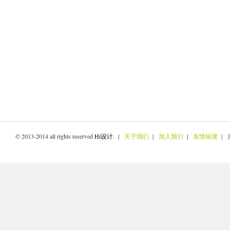
© 2013-2014 all rights reserved
Hi设计
. |
关于我们
|
加入我们
|
友情链接
| 京