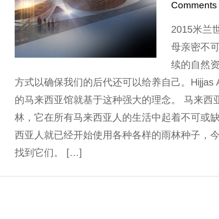
Comments
2015米
母亲密不
续的自然
方式以确保我们的后代还可以给养自己。Hijjas Archit
的马来西亚馆就基于这种强大的理念。 马来西
林，它在所有马来西亚人的生活中起着不可或
西亚人就已经开始使用各种各样的雨林种子，
找到它们。 […]