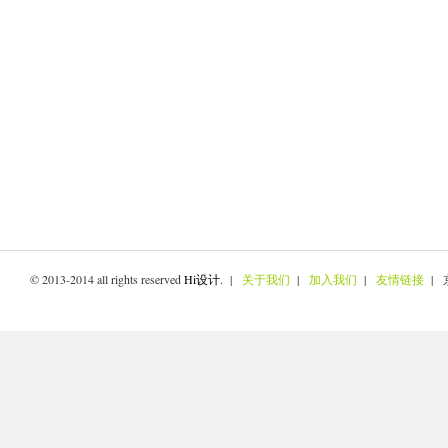
© 2013-2014 all rights reserved
Hi设计
. |
关于我们
|
加入我们
|
友情链接
| 京