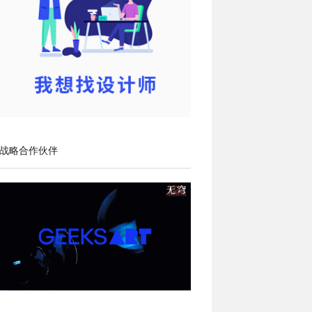
战略合作伙伴