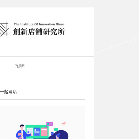
招聘
一起造店