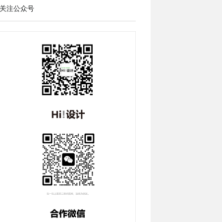
关注公众号