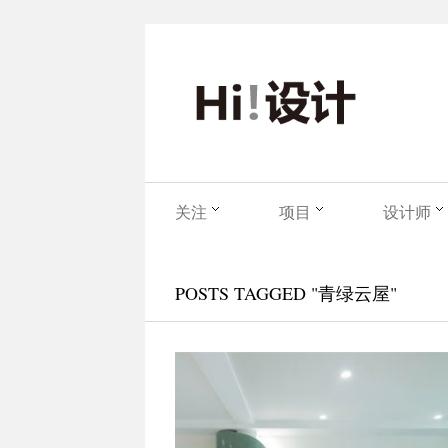
关注
项目
设计师
POSTS TAGGED "青绿云屋"