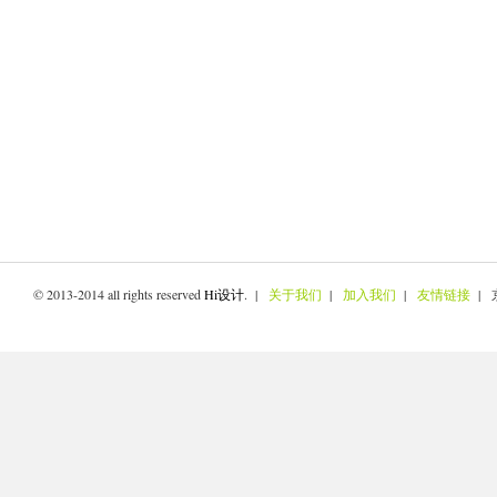
© 2013-2014 all rights reserved
Hi设计
. |
关于我们
|
加入我们
|
友情链接
| 京