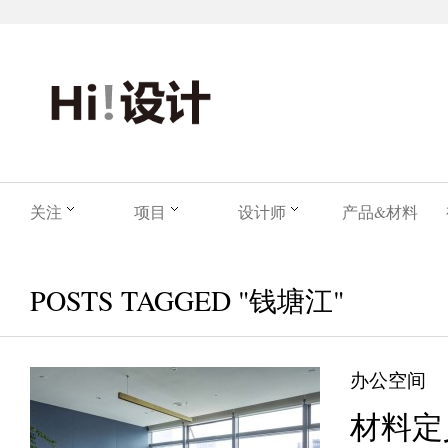
关注
项目
设计师
产品&材料
POSTS TAGGED "钱塘江"
办公空间
材料定