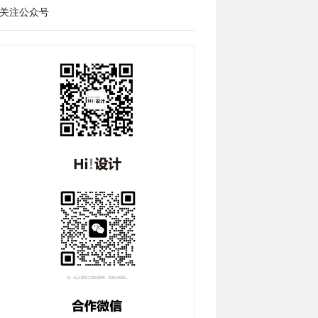
关注公众号