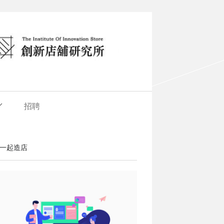
招聘
一起造店