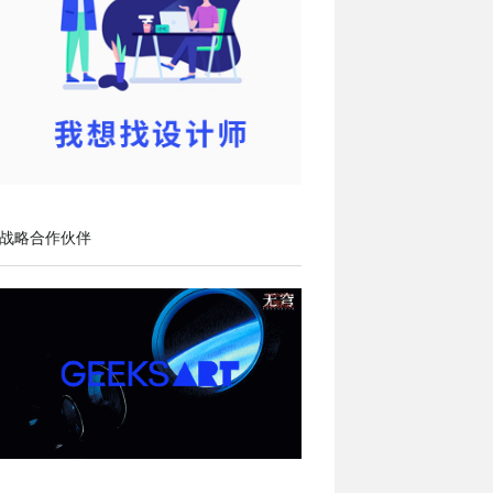
战略合作伙伴