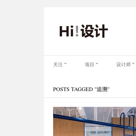
关注
项目
设计师
POSTS TAGGED "追溯"