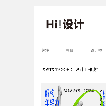
关注
项目
设计师
POSTS TAGGED "设计工作坊"