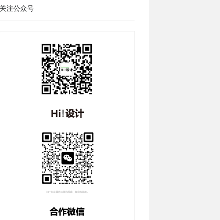
关注公众号