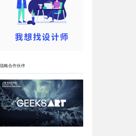
战略合作伙伴