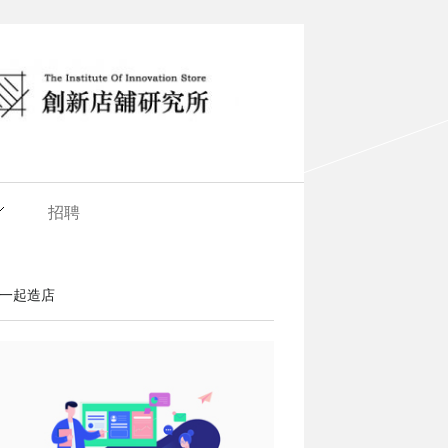
招聘
一起造店