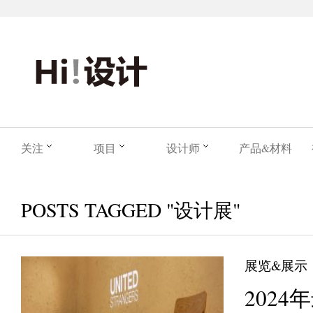
关注
项目
设计师
产品&材料
POSTS TAGGED "设计展"
展览&展示
202