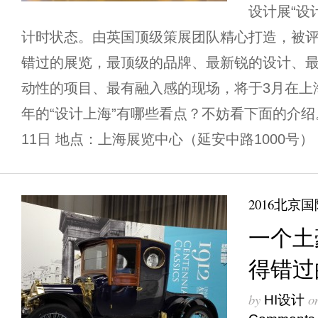
设计展“设
计时状态。由英国顶级策展团队精心打造，被
错过的展览，最顶级的品牌、最新锐的设计、
动性的项目、最有融入感的现场，将于3月在上
年的“设计上海”有哪些看点？不妨看下面的介绍。
11日 地点：上海展览中心（延安中路1000号） 
2016北京
一个土
得错过
by
o
HI设计