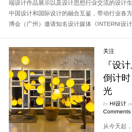
端设计作品展示以及设计思想行业交流的设计生
中国设计和国际设计的融合互鉴，带动行业各
博会（广州）邀请知名设计媒体《INTERNI设计
关注
『设计
倒计时
光
by
o
HI设计
Comments
从今天起