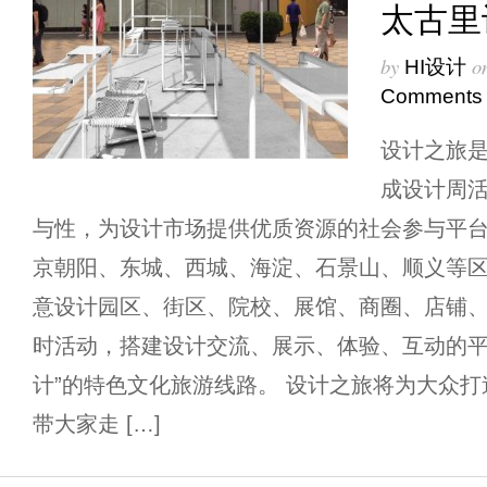
太古里
by
o
HI设计
Comments
设计之旅
成设计周
与性，为设计市场提供优质资源的社会参与平台。
京朝阳、东城、西城、海淀、石景山、顺义等
意设计园区、街区、院校、展馆、商圈、店铺
时活动，搭建设计交流、展示、体验、互动的平
计”的特色文化旅游线路。 设计之旅将为大众
带大家走 […]