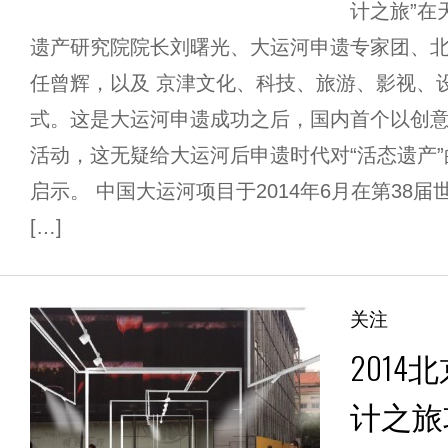
计之旅”在
遗产研究院院长刘曙光、大运河申遗专家团、
任曾辉，以及 京津文化、科技、旅游、影视、
式。这是大运河申遗成功之后，国内首个以创
活动，这无疑给大运河后申遗时代对“活态遗产
启示。 中国大运河项目于2014年6月在第38
[…]
关注
201
计之旅