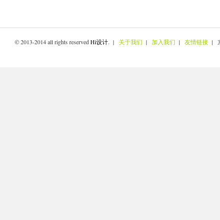
© 2013-2014 all rights reserved
Hi设计
. |
关于我们
|
加入我们
|
友情链接
| 京