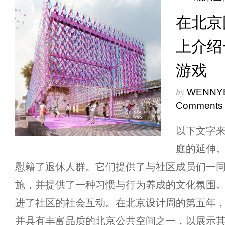
在北京
上介绍
游戏
by
WENNY
Comments
以下文字来
庭的延伸
慰籍了退休人群。它们提供了与社区成员们一
施，并提供了一种习惯与行为养成的文化氛围
进了社区的社会互动。在北京设计周的第五年
并具有丰富品质的北京公共空间之一，以展示其