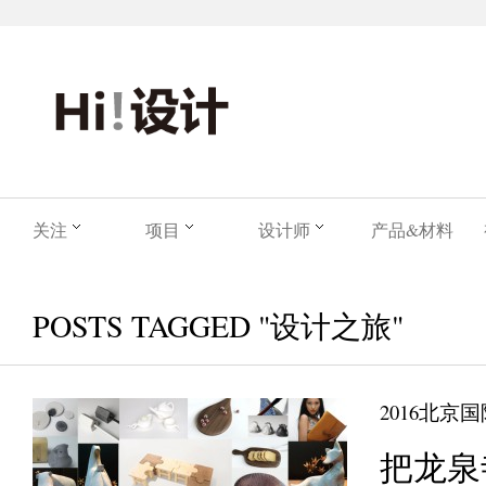
关注
项目
设计师
产品&材料
POSTS TAGGED "设计之旅"
2016北京
把龙泉