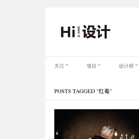
关注
项目
设计师
POSTS TAGGED "红毒"