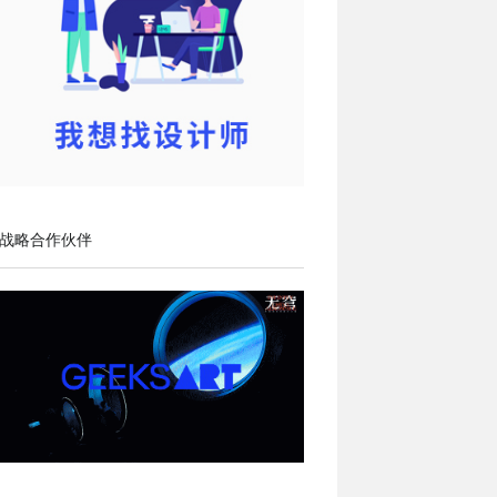
战略合作伙伴