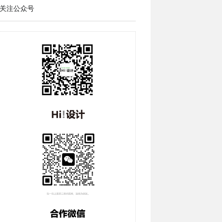
关注公众号