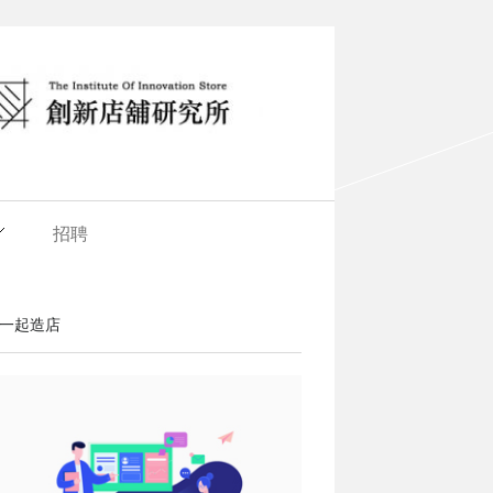
招聘
一起造店