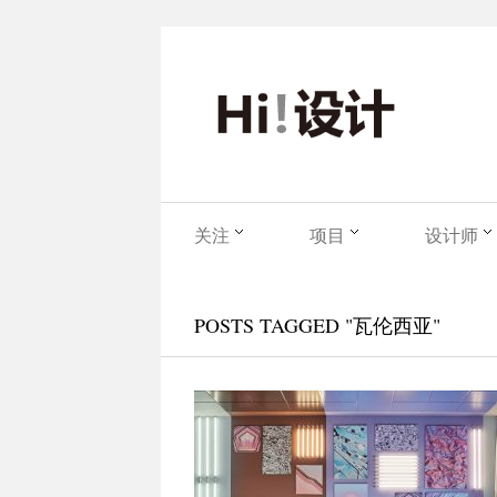
关注
项目
设计师
POSTS TAGGED "瓦伦西亚"