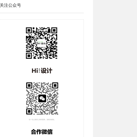
关注公众号