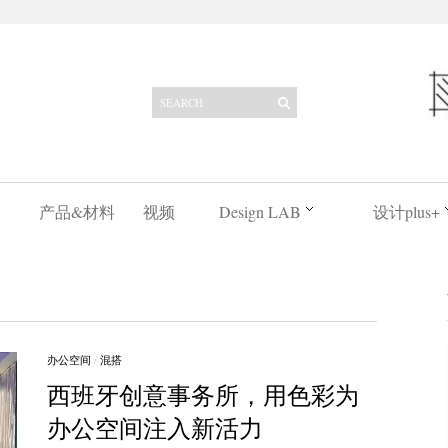
产品&材料
视频
Design LAB
设计plus+
办公空间
/
混搭
西班牙创意事务所，用色彩为
办公空间注入新活力