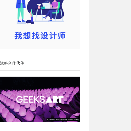
战略合作伙伴