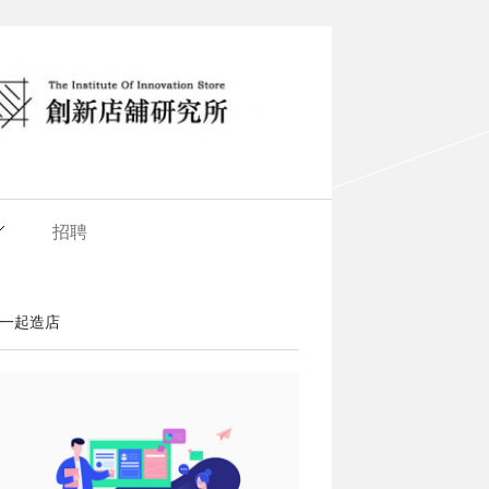
招聘
一起造店