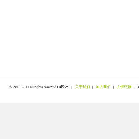
© 2013-2014 all rights reserved
Hi设计
. |
关于我们
|
加入我们
|
友情链接
| 京