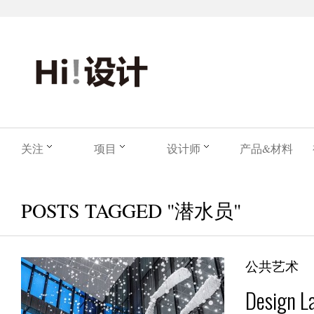
关注
项目
设计师
产品&材料
POSTS TAGGED "潜水员"
公共艺术
Desig