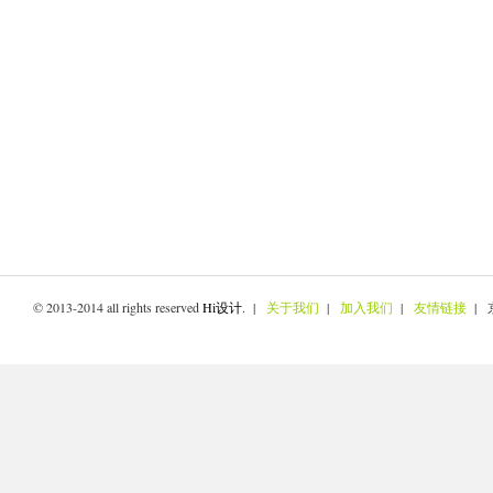
© 2013-2014 all rights reserved
Hi设计
. |
关于我们
|
加入我们
|
友情链接
| 京