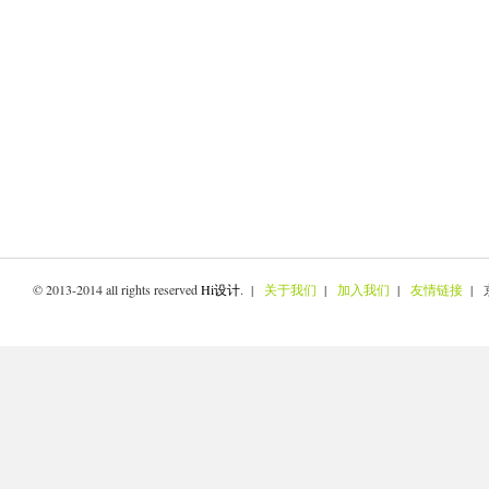
© 2013-2014 all rights reserved
Hi设计
. |
关于我们
|
加入我们
|
友情链接
| 京