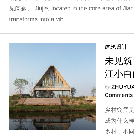
见问题。 Jiujie, located in the core area of Jiang
transforms into a vib […]
建筑设计
未见筑
江小白
by
ZHUYU
Comments
乡村究竟
成为什么样
乡村，不