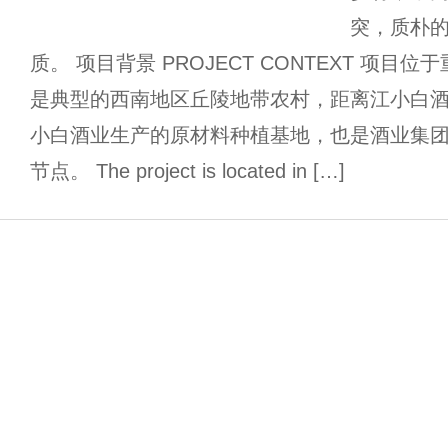
突，质朴
质。 项目背景 PROJECT CONTEXT 项
是典型的西南地区丘陵地带农村，距离江小白酒厂
小白酒业生产的原材料种植基地，也是酒业集
节点。 The project is located in […]