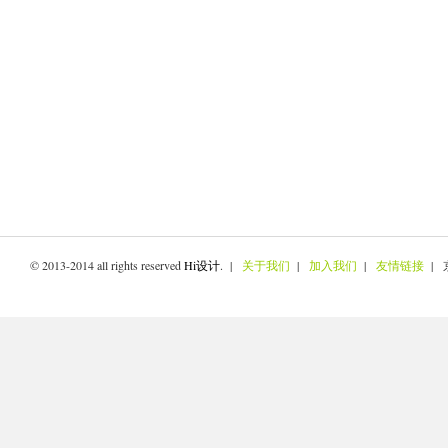
© 2013-2014 all rights reserved
Hi设计
. |
关于我们
|
加入我们
|
友情链接
| 京