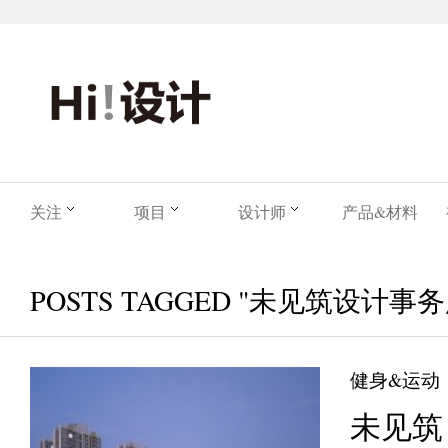
关注
项目
设计师
产品&材料
POSTS TAGGED "未见筑设计事务
健身&运动
未见筑