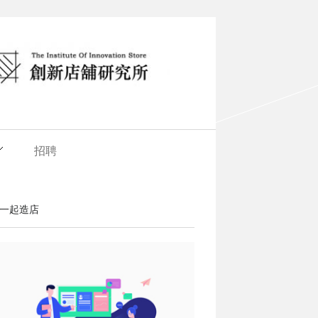
招聘
一起造店