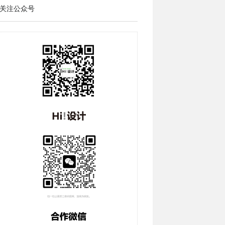
关注公众号