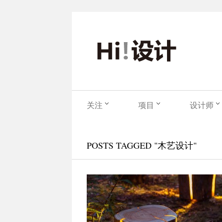
关注
项目
设计师
POSTS TAGGED "木艺设计"