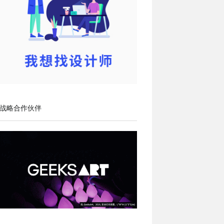
战略合作伙伴