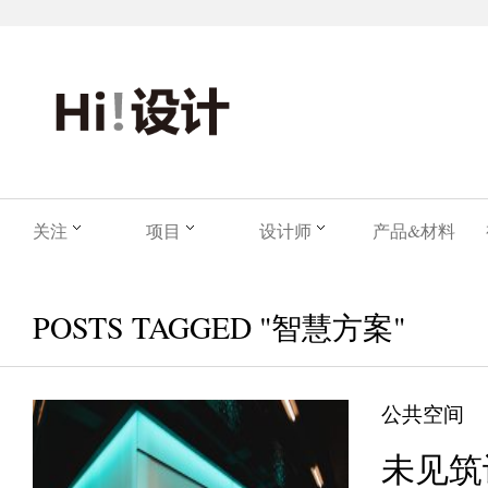
关注
项目
设计师
产品&材料
POSTS TAGGED "智慧方案"
公共空间
未见筑