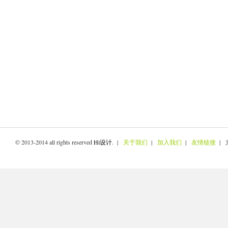
© 2013-2014 all rights reserved
Hi设计
. |
关于我们
|
加入我们
|
友情链接
| 京