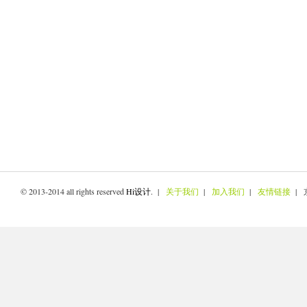
© 2013-2014 all rights reserved
Hi设计
. |
关于我们
|
加入我们
|
友情链接
| 京