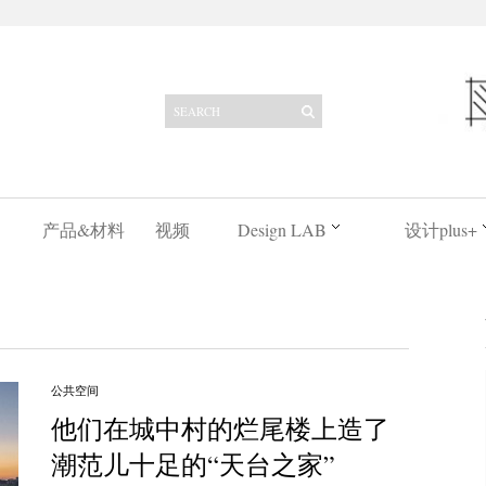
产品&材料
视频
Design LAB
设计plus+
公共空间
他们在城中村的烂尾楼上造了
潮范儿十足的“天台之家”