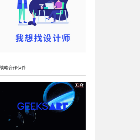
战略合作伙伴