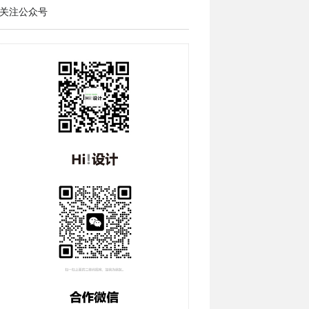
关注公众号