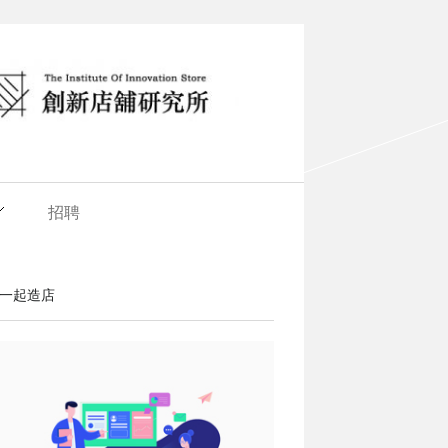
招聘
一起造店