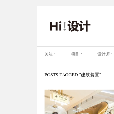
关注
项目
设计师
POSTS TAGGED "建筑装置"