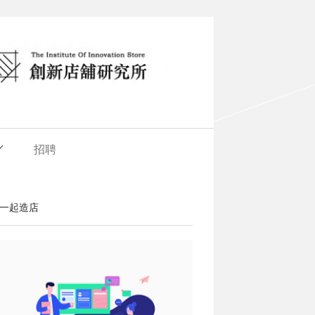
招聘
一起造店