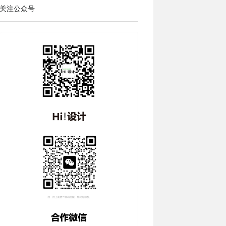
关注公众号