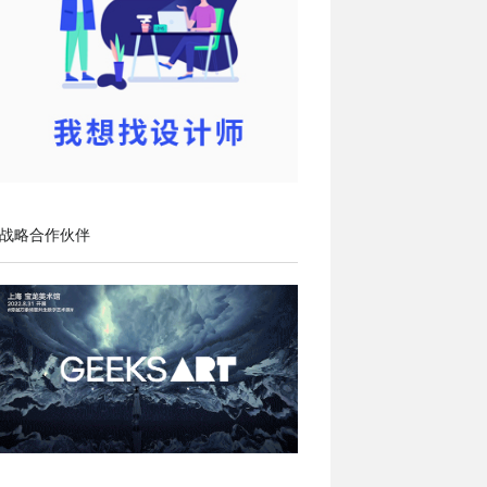
战略合作伙伴