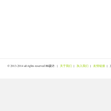
© 2013-2014 all rights reserved
Hi设计
. |
关于我们
|
加入我们
|
友情链接
| 京