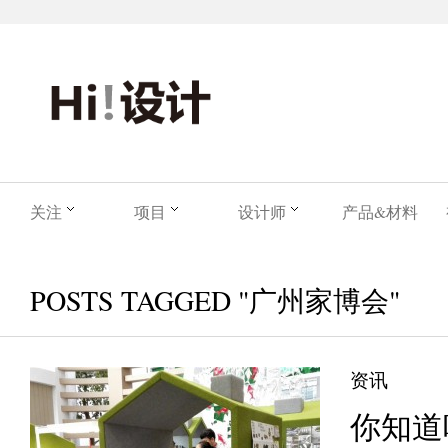
关注
项目
设计师
产品&材料
POSTS TAGGED "广州家博会"
资讯
你知道