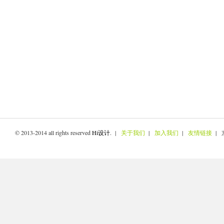
© 2013-2014 all rights reserved
Hi设计
. |
关于我们
|
加入我们
|
友情链接
| 京