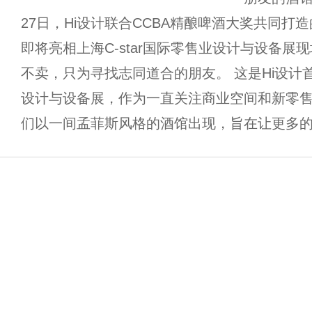
27日，Hi设计联合CCBA精酿啤酒大奖共同打造
即将亮相上海C-star国际零售业设计与设备展
不卖，只为寻找志同道合的朋友。 这是Hi设计首次
设计与设备展，作为一直关注商业空间和新零
们以一间孟菲斯风格的酒馆出现，旨在让更多的人