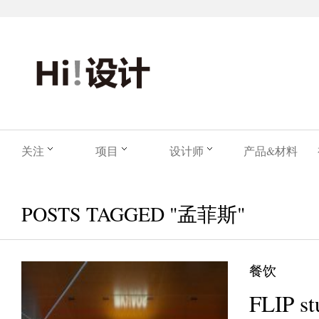
关注
项目
设计师
产品&材料
POSTS TAGGED "孟菲斯"
餐饮
FLIP 