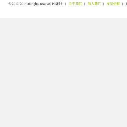
© 2013-2014 all rights reserved
Hi设计
. |
关于我们
|
加入我们
|
友情链接
| 京