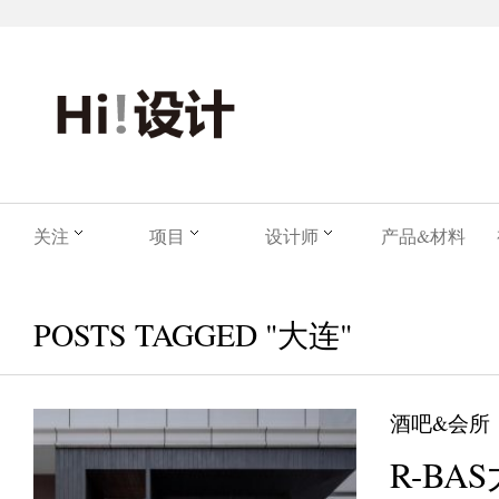
关注
项目
设计师
产品&材料
POSTS TAGGED "大连"
酒吧&会所
R-BAS