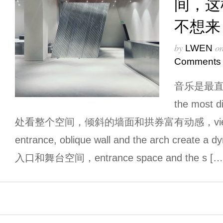
间，这样
不想来
by
o
LWEN
Comments
音乐是最直接
the most 
处看整个空间，倾斜的墙面和拱券富有动感，view of th
entrance, oblique wall and the arch create 
入口和舞台空间，entrance space and the s […