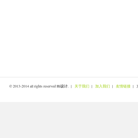
© 2013-2014 all rights reserved
Hi设计
. |
关于我们
|
加入我们
|
友情链接
| 京