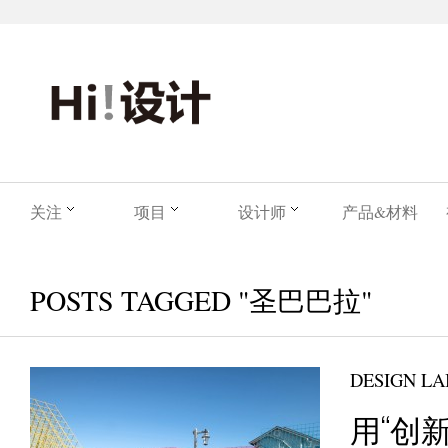
关注
项目
设计师
产品&材料
POSTS TAGGED "圣巴巴拉"
DESIGN LA
用“创