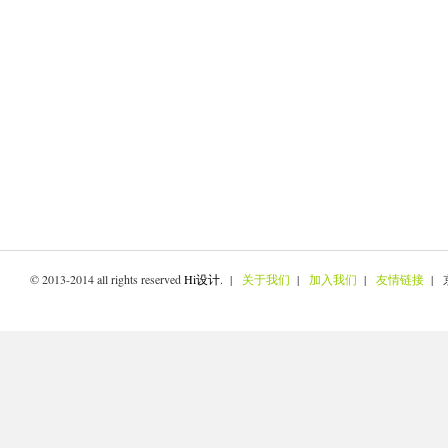
© 2013-2014 all rights reserved
Hi设计
. |
关于我们
|
加入我们
|
友情链接
| 京