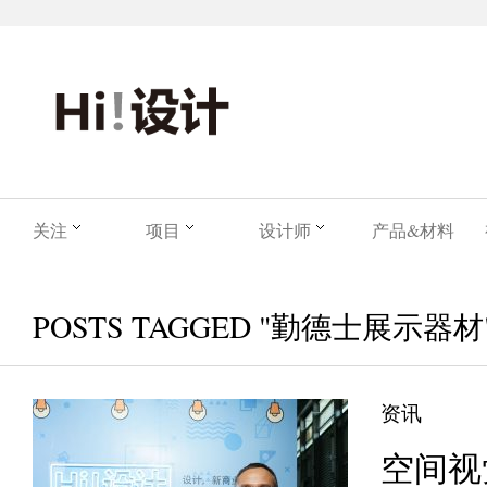
关注
项目
设计师
产品&材料
POSTS TAGGED "勤德士展示器材
资讯
空间视