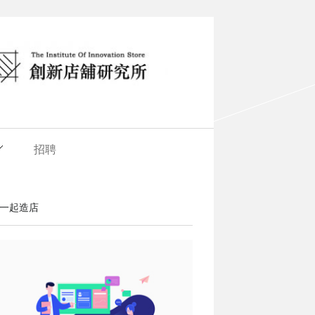
招聘
一起造店