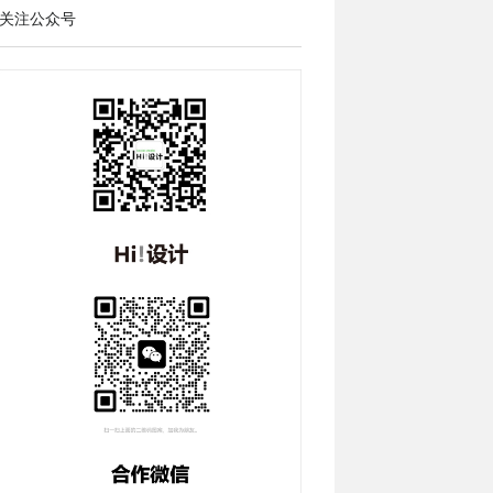
关注公众号