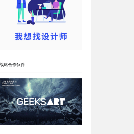
战略合作伙伴