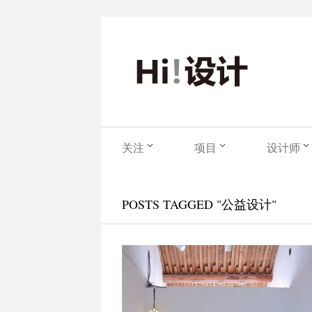
关注
项目
设计师
POSTS TAGGED "公益设计"