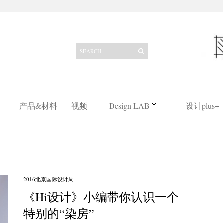
产品&材料
视频
Design LAB
设计plus+
2016北京国际设计周
《Hi设计》小编带你认识一个
特别的“染房”