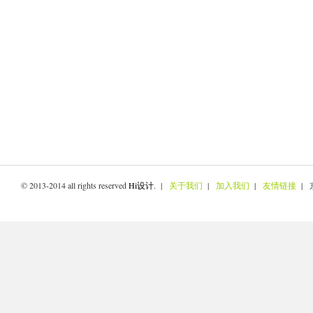
© 2013-2014 all rights reserved
Hi设计
. |
关于我们
|
加入我们
|
友情链接
| 京