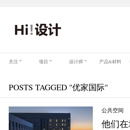
关注
项目
设计师
产品&材料
POSTS TAGGED "优家国际"
公共空间
他们在