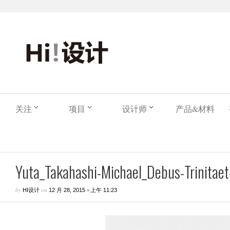
关注
项目
设计师
产品&材料
Yuta_Takahashi-Michael_Debus-Trinitaet-
by
on
•
HI设计
12 月 28, 2015
上午 11:23