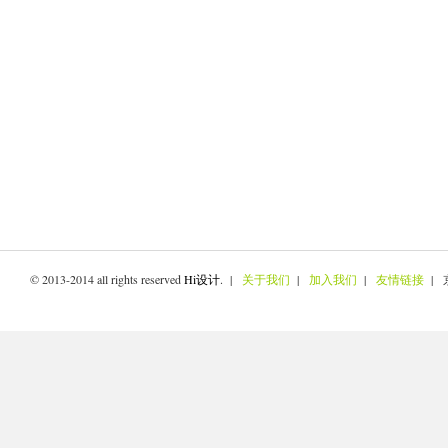
© 2013-2014 all rights reserved
Hi设计
. |
关于我们
|
加入我们
|
友情链接
| 京