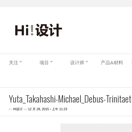
关注
项目
设计师
产品&材料
Yuta_Takahashi-Michael_Debus-Trinitaet-
by
on
•
HI设计
12 月 28, 2015
上午 11:23