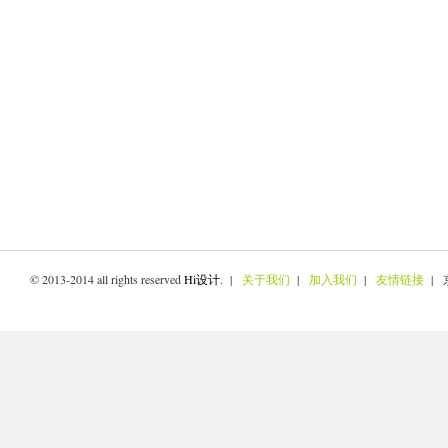
© 2013-2014 all rights reserved
Hi设计
. |
关于我们
|
加入我们
|
友情链接
| 京