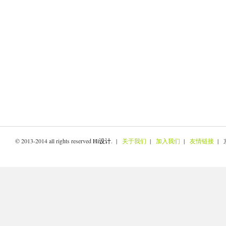
© 2013-2014 all rights reserved
Hi设计
. |
关于我们
|
加入我们
|
友情链接
| 京