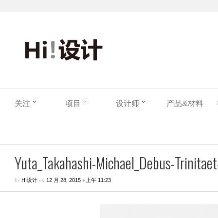
关注
项目
设计师
产品&材料
Yuta_Takahashi-Michael_Debus-Trinitaet-
by
on
•
HI设计
12 月 28, 2015
上午 11:23