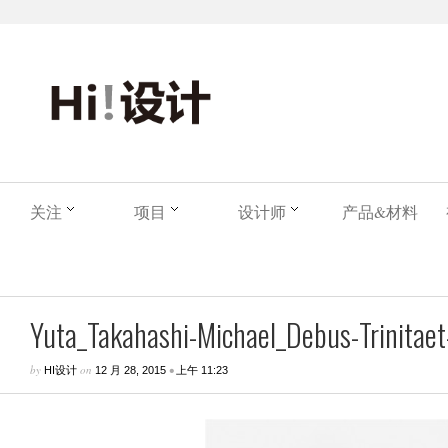
关注
项目
设计师
产品&材料
Yuta_Takahashi-Michael_Debus-Trinitaet-
by
on
•
HI设计
12 月 28, 2015
上午 11:23