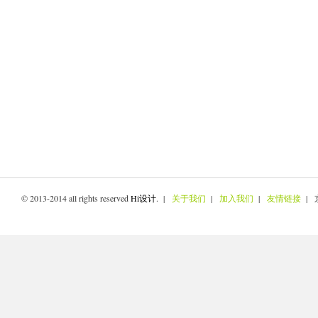
© 2013-2014 all rights reserved
Hi设计
. |
关于我们
|
加入我们
|
友情链接
| 京