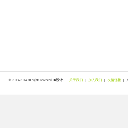
© 2013-2014 all rights reserved
Hi设计
. |
关于我们
|
加入我们
|
友情链接
| 京