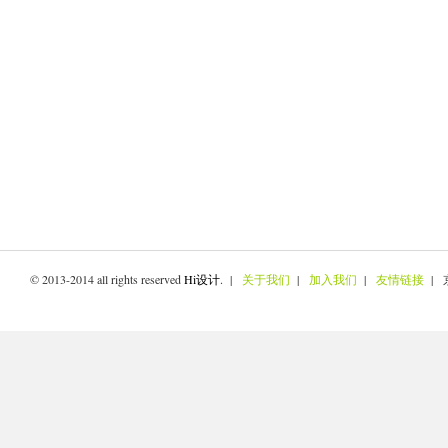
© 2013-2014 all rights reserved
Hi设计
. |
关于我们
|
加入我们
|
友情链接
| 京