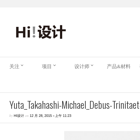
关注
项目
设计师
产品&材料
Yuta_Takahashi-Michael_Debus-Trinitaet-
by
on
•
HI设计
12 月 28, 2015
上午 11:23