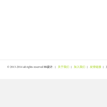
© 2013-2014 all rights reserved
Hi设计
. |
关于我们
|
加入我们
|
友情链接
| 京