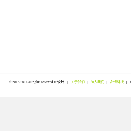
© 2013-2014 all rights reserved
Hi设计
. |
关于我们
|
加入我们
|
友情链接
| 京