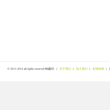
© 2013-2014 all rights reserved
Hi设计
. |
关于我们
|
加入我们
|
友情链接
| 京